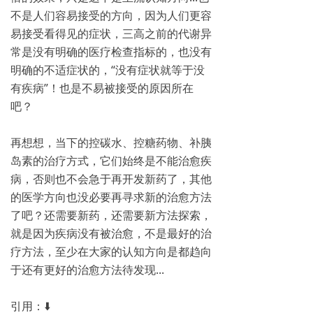
不是人们容易接受的方向，因为人们更容
易接受看得见的症状，三高之前的代谢异
常是没有明确的医疗检查指标的，也没有
明确的不适症状的，“没有症状就等于没
有疾病”！也是不易被接受的原因所在
吧？
再想想，当下的控碳水、控糖药物、补胰
岛素的治疗方式，它们始终是不能治愈疾
病，否则也不会急于再开发新药了，其他
的医学方向也没必要再寻求新的治愈方法
了吧？还需要新药，还需要新方法探索，
就是因为疾病没有被治愈，不是最好的治
疗方法，至少在大家的认知方向是都趋向
于还有更好的治愈方法待发现...
引用：⬇️