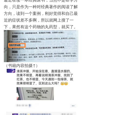
最近在读一本经典医书，当然不是研学方
向，只是作为一种对经典著作的阅读了解
方向，读到一个案例，刚好觉得和自己最
近的症状差不多啊，所以就网上搜了一
下，果然有这个药物的丸药型，就买了。
（书籍内容拍摄↑）