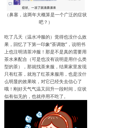
（鼻塞，这两年大概算是一个广泛的症状
吧？）
吃了几天（温水冲服的）觉得也没什么效
果，回忆了下第一印象“茶调散”，说明书
上也注明清茶冲服！那是不是真的需要用
茶水来配合（可是也没有说明是用什么类
型的茶），那就找茶来服，结果家里发现
只有红茶，就泡了红茶来服用，也是没什
么明显的效果唉，对它已经失去信心了
哦！刚好天气气温又回升一段时间，症状
似有似无的，也就停用不吃了。