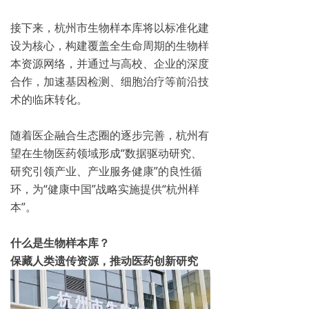
接下来，杭州市生物样本库将以标准化建
设为核心，构建覆盖全生命周期的生物样
本资源网络，并通过与高校、企业的深度
合作，加速基因检测、细胞治疗等前沿技
术的临床转化。
随着医企融合生态圈的逐步完善，杭州有
望在生物医药领域形成“数据驱动研究、
研究引领产业、产业服务健康”的良性循
环，为“健康中国”战略实施提供“杭州样
本”。
什么是生物样本库？
保藏人类遗传资源，推动医药创新研究